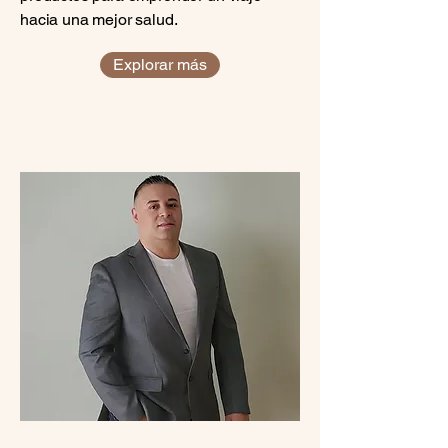
hacia una mejor salud.
Explorar más