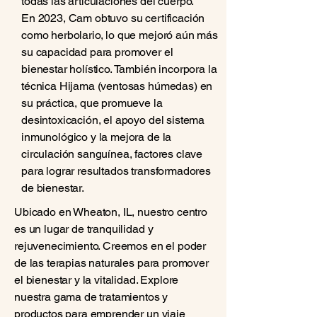
todas las articulaciones del cuerpo.
En 2023, Cam obtuvo su certificación
como herbolario, lo que mejoró aún más
su capacidad para promover el
bienestar holístico. También incorpora la
técnica Hijama (ventosas húmedas) en
su práctica, que promueve la
desintoxicación, el apoyo del sistema
inmunológico y la mejora de la
circulación sanguínea, factores clave
para lograr resultados transformadores
de bienestar.
Ubicado en Wheaton, IL, nuestro centro
es un lugar de tranquilidad y
rejuvenecimiento. Creemos en el poder
de las terapias naturales para promover
el bienestar y la vitalidad. Explore
nuestra gama de tratamientos y
productos para emprender un viaje