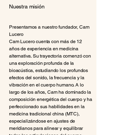
Nuestra misión
Presentamos a nuestro fundador, Cam
Lucero
Cam Lucero cuenta con más de 12
años de experiencia en medicina
alternativa. Su trayectoria comenzó con
una exploración profunda de la
bioacústica, estudiando los profundos
efectos del sonido, la frecuencia y la
vibración en el cuerpo humano. A lo
largo de los años, Cam ha dominado la
composición energética del cuerpo y ha
perfeccionado sus habilidades en la
medicina tradicional china (MTC),
especializándose en ajustes de
meridianos para alinear y equilibrar