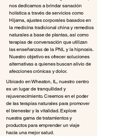
nos dedicamos a brindar sanación
holística a través de servicios como
Hijama, ajustes corporales basados en
la medicina tradicional china y remedios
naturales a base de plantas, así como
terapias de conversación que utilizan
las enseñanzas de la PNL y la hipnosis.
Nuestro objetivo es ofrecer soluciones
alternativas a quienes buscan alivio de
afecciones crónicas y dolor.
Ubicado en Wheaton, IL, nuestro centro
es un lugar de tranquilidad y
rejuvenecimiento. Creemos en el poder
de las terapias naturales para promover
el bienestar y la vitalidad. Explore
nuestra gama de tratamientos y
productos para emprender un viaje
hacia una mejor salud.