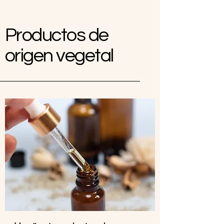
Productos de
origen vegetal