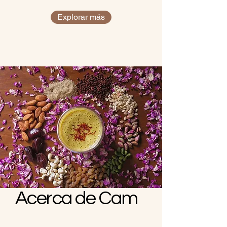
Explorar más
Acerca de Cam