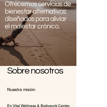
Ofrecemos servicios de
bienestar alternativos
diseñados para aliviar
el malestar crónico.
Sobre nosotros
Nuestra misión
En Vital Wellness & Bodywork Center,