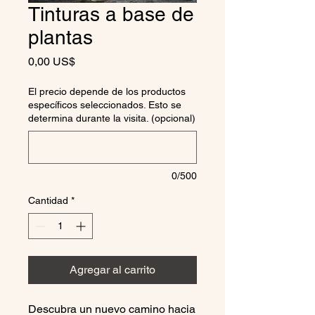
Tinturas a base de
plantas
Precio
0,00 US$
El precio depende de los productos
específicos seleccionados. Esto se
determina durante la visita. (opcional)
0/500
Cantidad
*
Agregar al carrito
Descubra un nuevo camino hacia