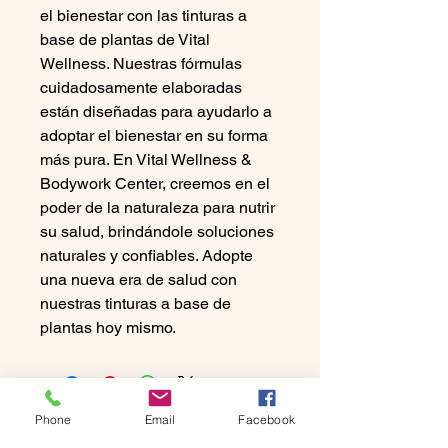
el bienestar con las tinturas a
base de plantas de Vital
Wellness. Nuestras fórmulas
cuidadosamente elaboradas
están diseñadas para ayudarlo a
adoptar el bienestar en su forma
más pura. En Vital Wellness &
Bodywork Center, creemos en el
poder de la naturaleza para nutrir
su salud, brindándole soluciones
naturales y confiables. Adopte
una nueva era de salud con
nuestras tinturas a base de
plantas hoy mismo.
Phone
Email
Facebook